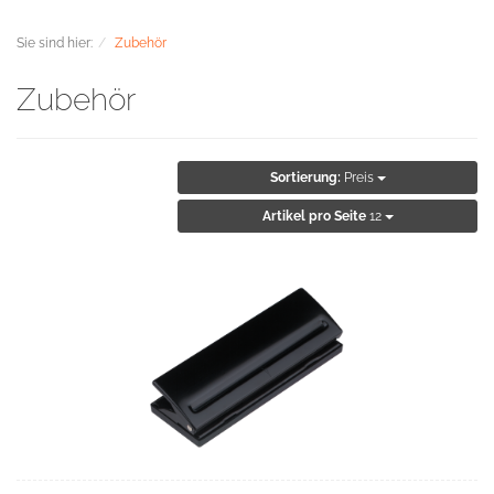
Sie sind hier:
Zubehör
Zubehör
Sortierung:
Preis
Artikel pro Seite
12