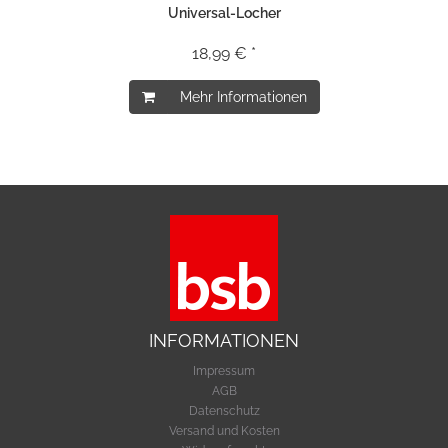
Universal-Locher
18,99 € *
Mehr Informationen
INFORMATIONEN
Impressum
AGB
Datenschutz
Versand und Kosten