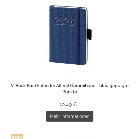
V-Book Buchkalender A6 mit Gummiband - blau geprägte
Punkte
10,49 € *
Mehr Informationen
2026