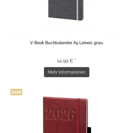
V-Book Buchkalender A5 Leinen, grau
14,99 € *
Mehr Informationen
2026