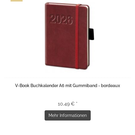
V-Book Buchkalender A6 mit Gummiband - bordeaux
10,49 € *
Mehr Informationen