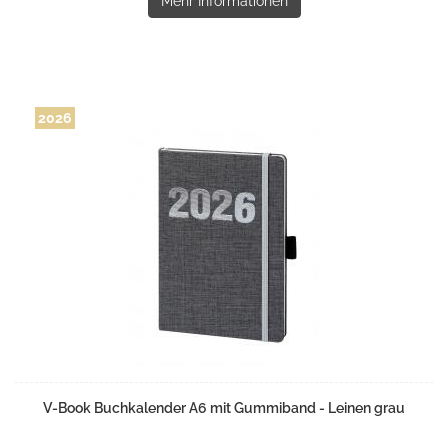
Mehr Informationen
2026
V-Book Buchkalender A6 mit Gummiband - Leinen grau