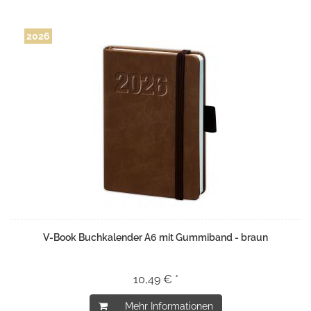
2026
V-Book Buchkalender A6 mit Gummiband - braun
10,49 € *
Mehr Informationen