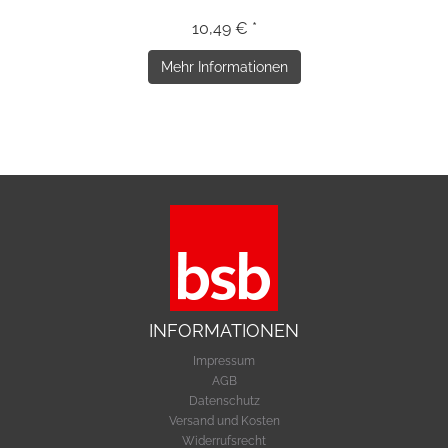
10,49 € *
Mehr Informationen
INFORMATIONEN
Impressum
AGB
Datenschutz
Versand und Kosten
Widerrufsrecht