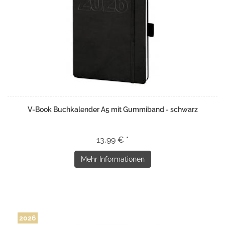
V-Book Buchkalender A5 mit Gummiband - schwarz
13,99 € *
Mehr Informationen
2026