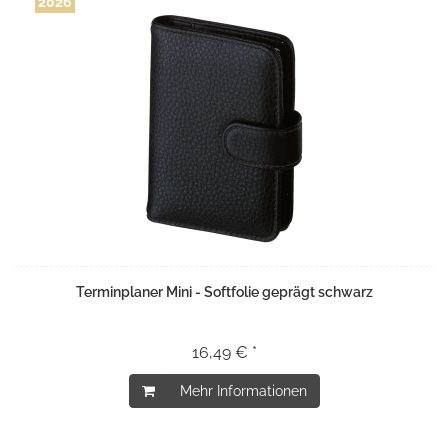
2026
Terminplaner Mini - Softfolie geprägt schwarz
16,49 € *
Mehr Informationen