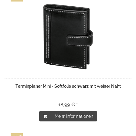
Terminplaner Mini - Softfolie schwarz mit weißer Naht
18,99 € *
Mehr Informationen