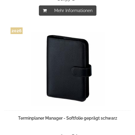
Mehr Informationen
2026
Terminplaner Manager - Softfolie geprägt schwarz