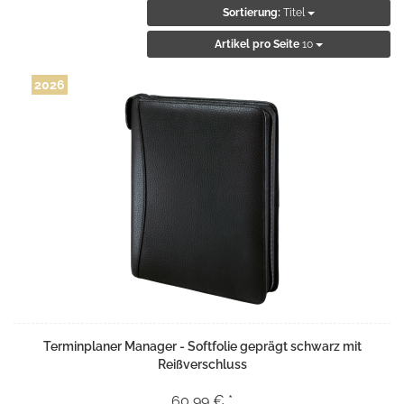
Sortierung:
Titel
Artikel pro Seite
10
2026
Terminplaner Manager - Softfolie geprägt schwarz mit
Reißverschluss
60,99 € *