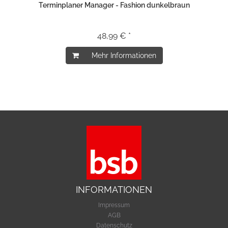
Terminplaner Manager - Fashion dunkelbraun
48,99 € *
Mehr Informationen
INFORMATIONEN
Impressum
AGB
Datenschutz