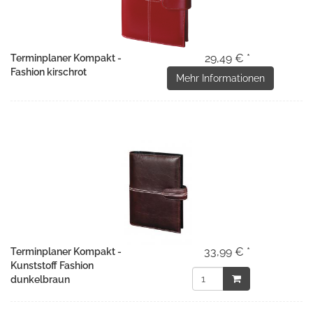
29,49 € *
Terminplaner Kompakt -
Fashion kirschrot
Mehr Informationen
33,99 € *
Terminplaner Kompakt -
Kunststoff Fashion
dunkelbraun