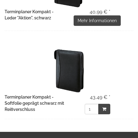
40,99 € *
Terminplaner Kompakt -
Leder "Aktion", schwarz
Mehr Informationen
43,49 € *
Terminplaner Kompakt -
Softfolie geprägt schwarz mit
Reißverschluss