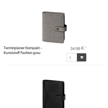
34,99 € *
Terminplaner Kompakt -
Kunststoff Fashion grau