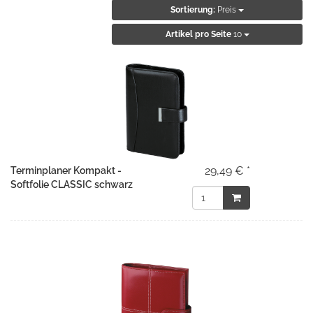
Sortierung:
Preis
Artikel pro Seite
10
29,49 € *
Terminplaner Kompakt -
Softfolie CLASSIC schwarz