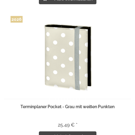
2026
Terminplaner Pocket - Grau mit weißen Punkten
25,49 € *