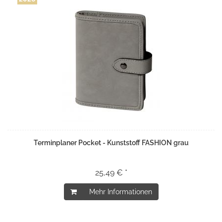
Terminplaner Pocket - Kunststoff FASHION grau
25,49 € *
Mehr Informationen