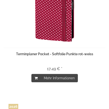
Terminplaner Pocket - Softfolie Punkte rot-weiss
17,49 € *
Mehr Informationen
2026