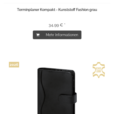
Terminplaner Kompakt - Kunststoff Fashion grau
34,99 € *
Mehr Informationen
2026