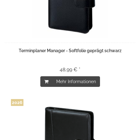
Terminplaner Manager - Softfolie geprägt schwarz
48,99 € *
Mehr Informationen
2026