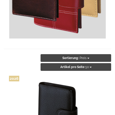
Sortierung:
Preis
Artikel pro Seite
50
2026