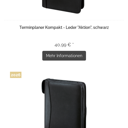
Terminplaner Kompakt - Leder "Aktion", schwarz
40,99 € *
Mehr Informationen
2026