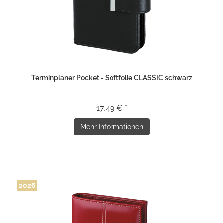
Terminplaner Pocket - Softfolie CLASSIC schwarz
17,49 € *
Mehr Informationen
2026