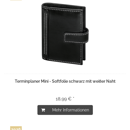
Terminplaner Mini - Softfolie schwarz mit weißer Naht
18,99 € *
Mehr Informationen
2026