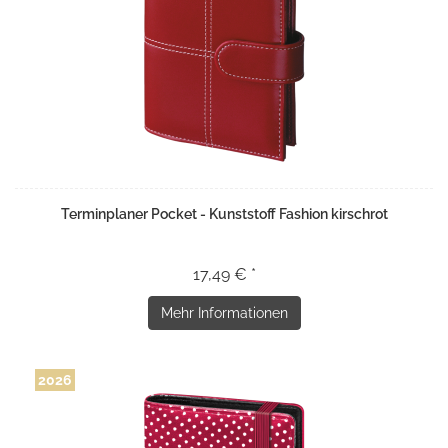
Terminplaner Pocket - Kunststoff Fashion kirschrot
17,49 € *
Mehr Informationen
2026