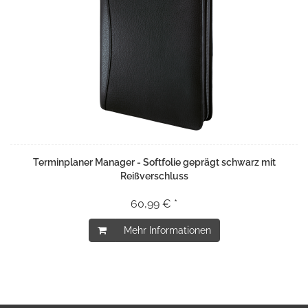
Terminplaner Manager - Softfolie geprägt schwarz mit
Reißverschluss
60,99 € *
Mehr Informationen