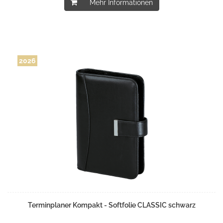
Mehr Informationen
2026
Terminplaner Kompakt - Softfolie CLASSIC schwarz