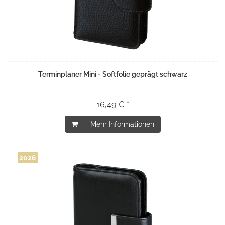
Terminplaner Mini - Softfolie geprägt schwarz
16,49 € *
Mehr Informationen
2026