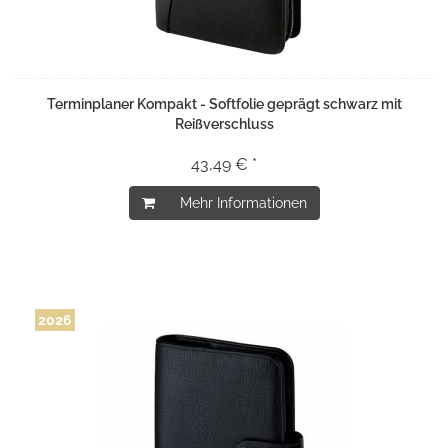
Terminplaner Kompakt - Softfolie geprägt schwarz mit
Reißverschluss
43,49 € *
Mehr Informationen
2026