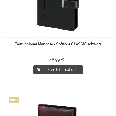
Terminplaner Manager - Softfolie CLASSIC schwarz
48,99 € *
Mehr Informationen
2026