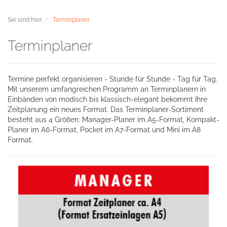
Sie sind hier:
Terminplaner
Terminplaner
Termine perfekt organisieren - Stunde für Stunde - Tag für Tag.
Mit unserem umfangreichen Programm an Terminplanern in
Einbänden von modisch bis klassisch-elegant bekommt Ihre
Zeitplanung ein neues Format. Das Terminplaner-Sortiment
besteht aus 4 Größen: Manager-Planer im A5-Format, Kompakt-
Planer im A6-Format, Pocket im A7-Format und Mini im A8
Format.