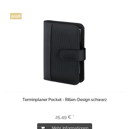
2026
Terminplaner Pocket - Rillen-Design schwarz
25,49 € *
Mehr Informationen