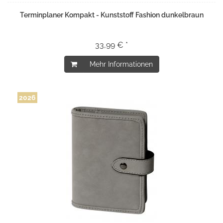
Terminplaner Kompakt - Kunststoff Fashion dunkelbraun
33,99 € *
Mehr Informationen
2026