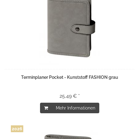
Terminplaner Pocket - Kunststoff FASHION grau
25,49 € *
Mehr Informationen
2026