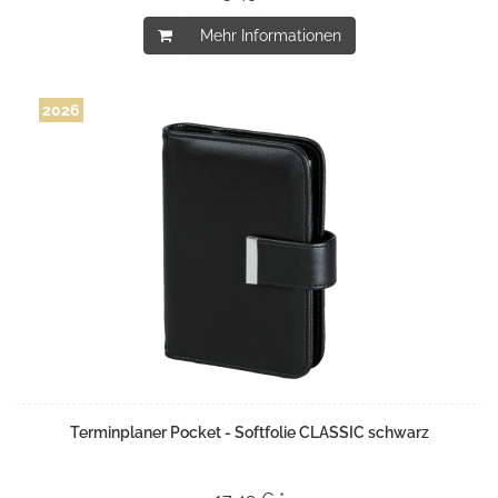
Mehr Informationen
2026
Terminplaner Pocket - Softfolie CLASSIC schwarz