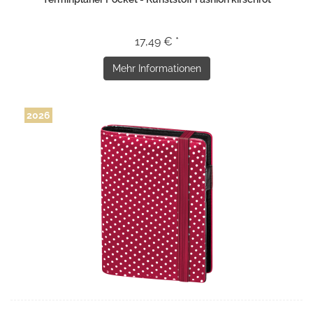
17,49 € *
Mehr Informationen
2026