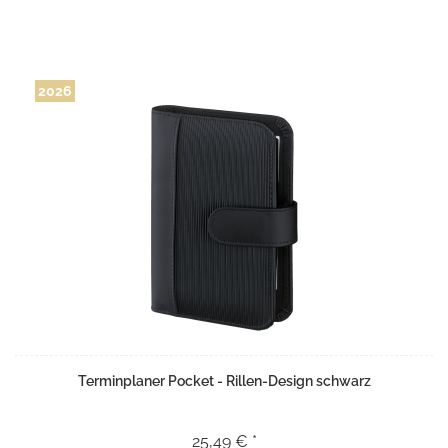
2026
Terminplaner Pocket - Rillen-Design schwarz
25,49 € *