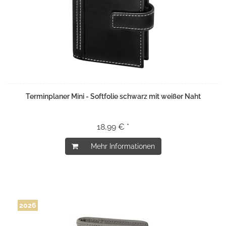
Terminplaner Mini - Softfolie schwarz mit weißer Naht
18,99 € *
Mehr Informationen
2026