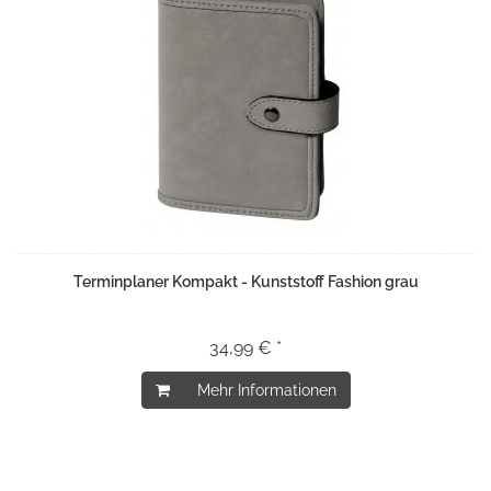
Terminplaner Kompakt - Kunststoff Fashion grau
34,99 € *
Mehr Informationen