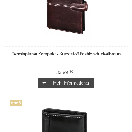
Terminplaner Kompakt - Kunststoff Fashion dunkelbraun
33,99 € *
Mehr Informationen
2026