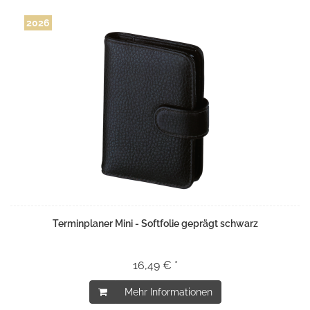
2026
Terminplaner Mini - Softfolie geprägt schwarz
16,49 € *
Mehr Informationen