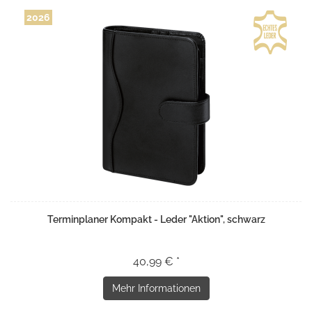
2026
Terminplaner Kompakt - Leder "Aktion", schwarz
40,99 € *
Mehr Informationen