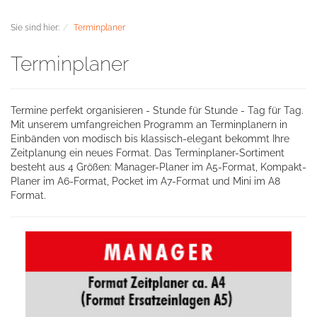
Sie sind hier:
Terminplaner
Terminplaner
Termine perfekt organisieren - Stunde für Stunde - Tag für Tag.
Mit unserem umfangreichen Programm an Terminplanern in
Einbänden von modisch bis klassisch-elegant bekommt Ihre
Zeitplanung ein neues Format. Das Terminplaner-Sortiment
besteht aus 4 Größen: Manager-Planer im A5-Format, Kompakt-
Planer im A6-Format, Pocket im A7-Format und Mini im A8
Format.