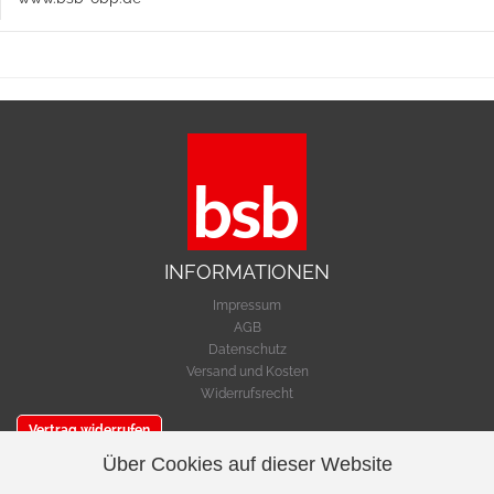
INFORMATIONEN
Impressum
AGB
Datenschutz
Versand und Kosten
Widerrufsrecht
Vertrag widerrufen
Über Cookies auf dieser Website
SERVICE