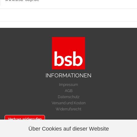
INFORMATIONEN
Impressum
AGB
Datenschutz
Versand und Kosten
Widerrufsrecht
Vertrag widerrufen
Über Cookies auf dieser Website
SERVICE