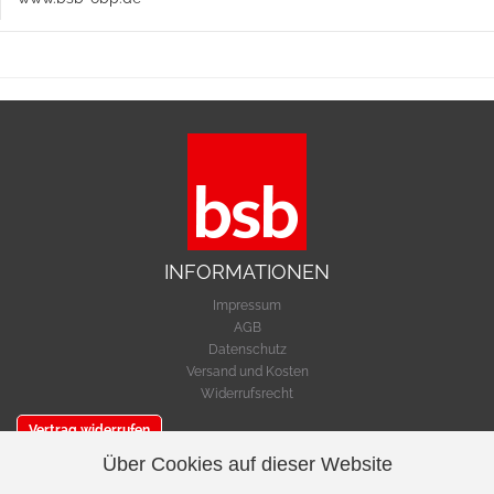
INFORMATIONEN
Impressum
AGB
Datenschutz
Versand und Kosten
Widerrufsrecht
Vertrag widerrufen
Über Cookies auf dieser Website
SERVICE