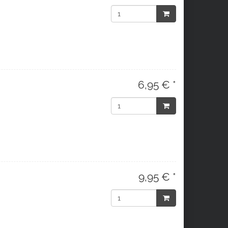
6,95 € *
9,95 € *