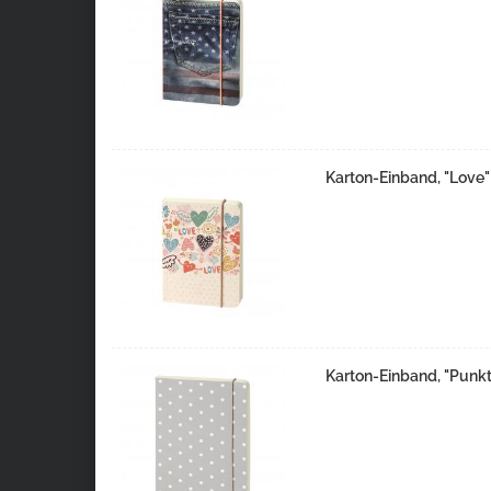
Karton-Einband, "Love"
Karton-Einband, "Punk