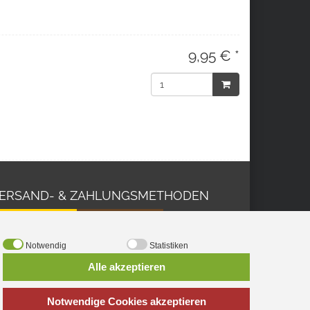
9,95 € *
ERSAND- & ZAHLUNGSMETHODEN
Notwendig
Statistiken
Alle akzeptieren
Notwendige Cookies akzeptieren