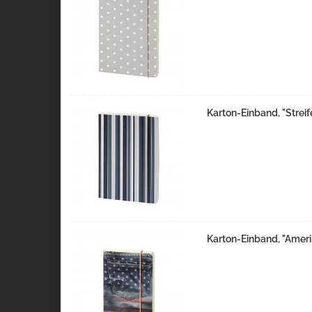
Karton-Einband, "Streif
Karton-Einband, "Ameri