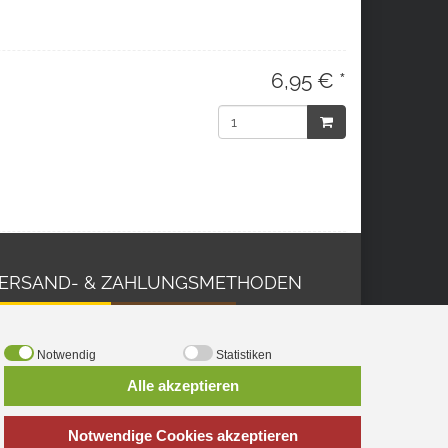
6,95 € *
ERSAND- & ZAHLUNGSMETHODEN
Notwendig
Statistiken
Alle akzeptieren
Notwendige Cookies akzeptieren