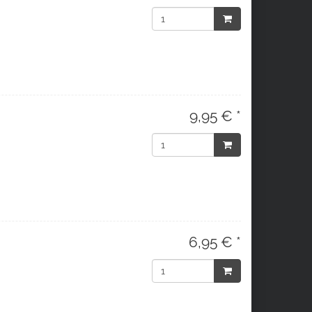
9,95 € *
6,95 € *