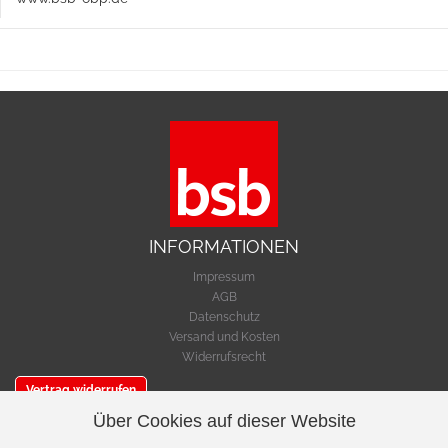
INFORMATIONEN
Impressum
AGB
Datenschutz
Versand und Kosten
Widerrufsrecht
Vertrag widerrufen
Über Cookies auf dieser Website
SERVICE