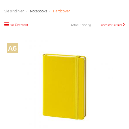
Sie sind hier:
Notebooks
Hardcover
Zur Übersicht
Artikel 1 von 15
nächster Artikel
A6