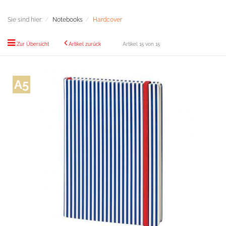
Sie sind hier:
Notebooks
Hardcover
Zur Übersicht
Artikel zurück
Artikel 15 von 15
A5