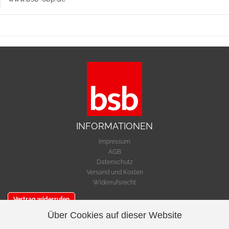
INFORMATIONEN
Impressum
AGB
Datenschutz
Versand und Kosten
Widerrufsrecht
Vertrag widerrufen
Über Cookies auf dieser Website
SERVICE