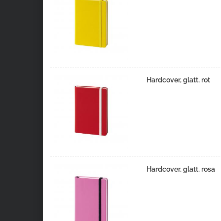
Hardcover, glatt, rot
Hardcover, glatt, rosa