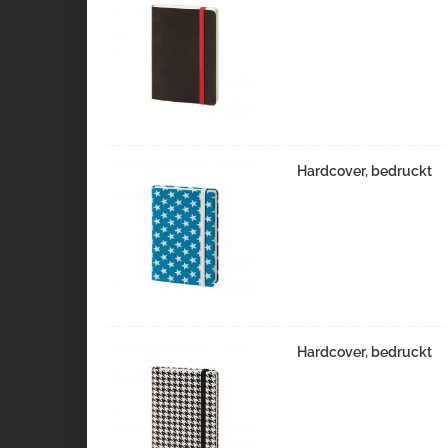
Hardcover, bedruckt
Hardcover, bedruckt