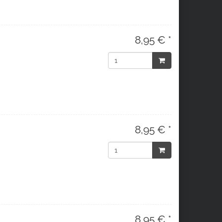
8,95 € *
8,95 € *
8,95 € *