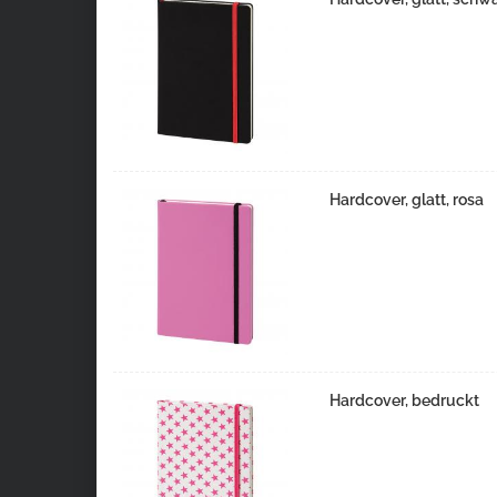
Hardcover, glatt, rosa
Hardcover, bedruckt