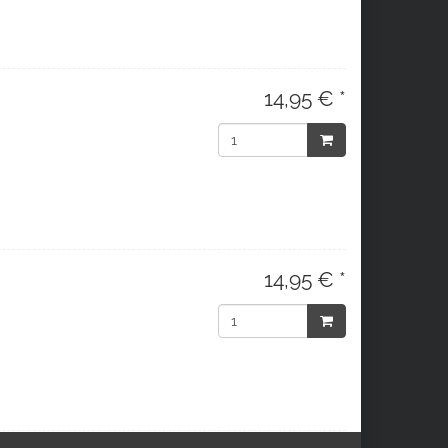
14,95 € *
14,95 € *