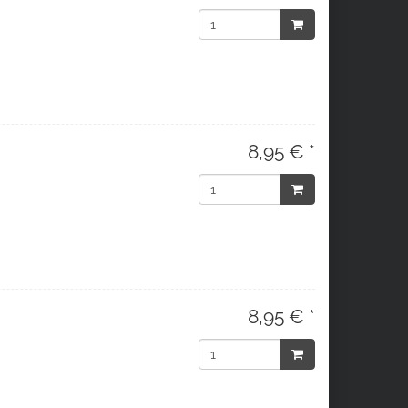
8,95 € *
8,95 € *