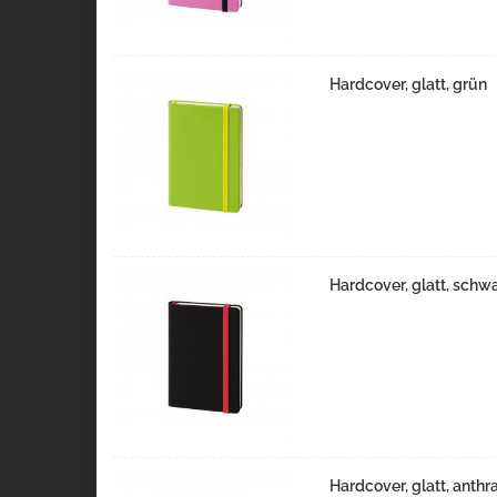
Hardcover, glatt, grün
Hardcover, glatt, schw
Hardcover, glatt, anthra