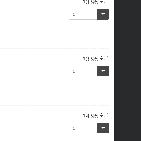
13,95 € *
13,95 € *
14,95 € *