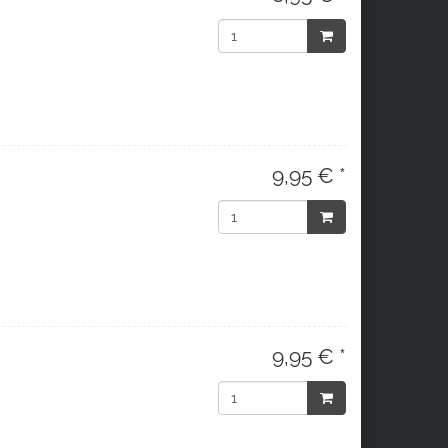
9,95 € *
9,95 € *