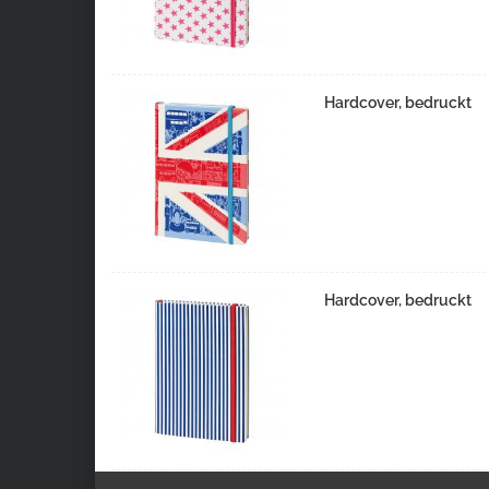
Hardcover, bedruckt
Hardcover, bedruckt