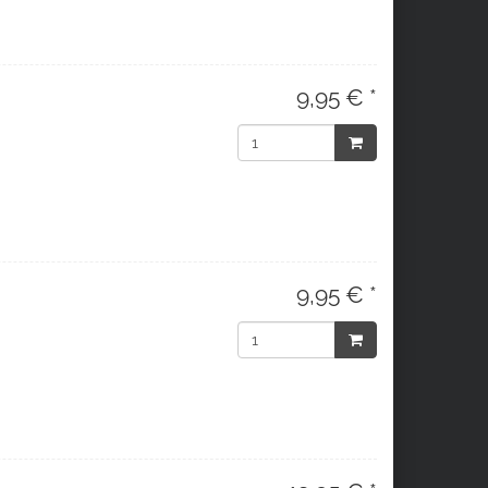
9,95 € *
9,95 € *