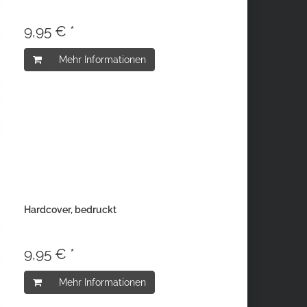
9,95 € *
Mehr Informationen
Hardcover, bedruckt
9,95 € *
Mehr Informationen