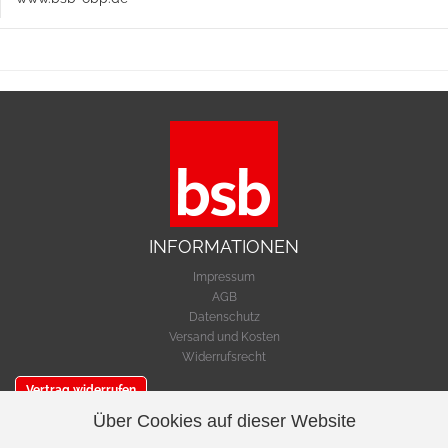
INFORMATIONEN
Impressum
AGB
Datenschutz
Versand und Kosten
Widerrufsrecht
Vertrag widerrufen
Über Cookies auf dieser Website
SERVICE