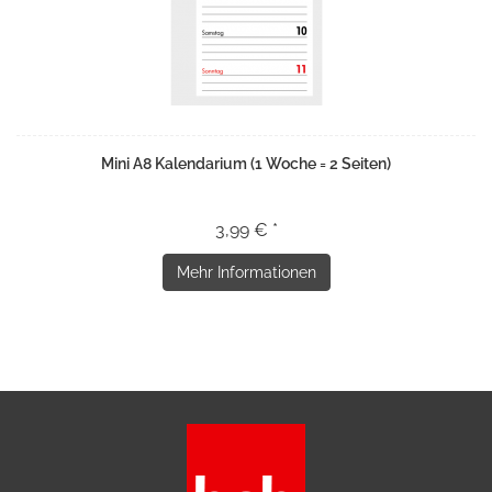
Mini A8 Kalendarium (1 Woche = 2 Seiten)
3,99 € *
Mehr Informationen