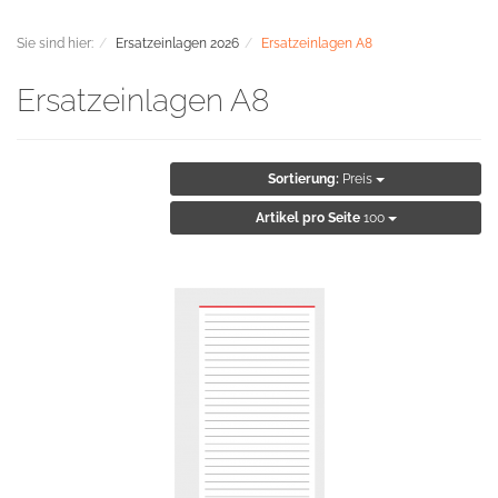
Sie sind hier:
Ersatzeinlagen 2026
Ersatzeinlagen A8
Ersatzeinlagen A8
Sortierung:
Preis
Artikel pro Seite
100