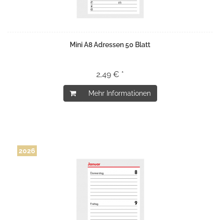
Mini A8 Adressen 50 Blatt
2,49 € *
Mehr Informationen
2026