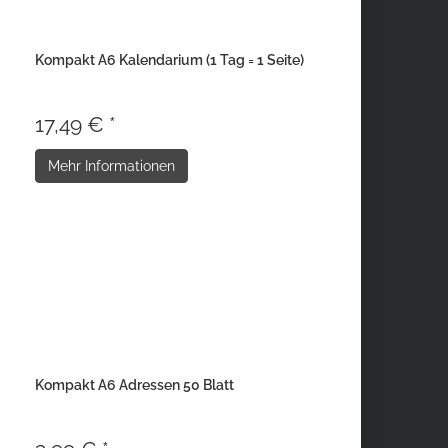
Kompakt A6 Kalendarium (1 Tag = 1 Seite)
17,49 € *
Mehr Informationen
Kompakt A6 Adressen 50 Blatt