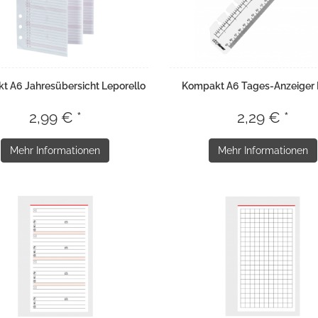
t A6 Jahresübersicht Leporello
Kompakt A6 Tages-Anzeiger 
2,99 € *
2,29 € *
Mehr Informationen
Mehr Informationen