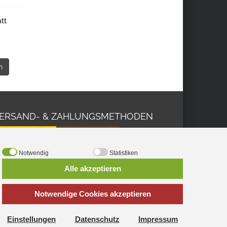
tt
n
ERSAND- & ZAHLUNGSMETHODEN
Notwendig
Statistiken
Alle akzeptieren
Notwendige Cookies akzeptieren
Einstellungen
Datenschutz
Impressum