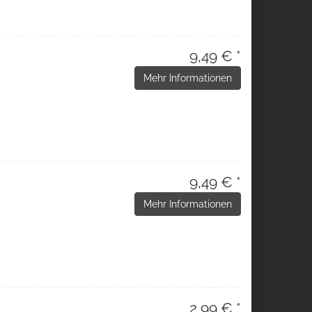
9,49 € *
Mehr Informationen
9,49 € *
Mehr Informationen
2,99 € *