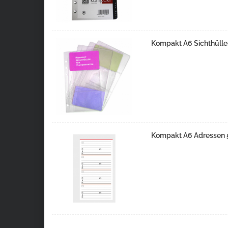
Kompakt A6 Sichthüllen
Kompakt A6 Adressen 5