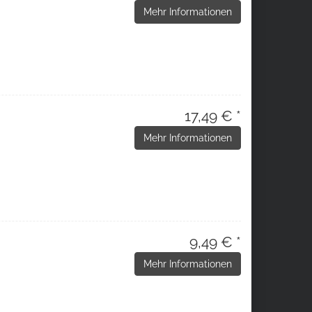
Mehr Informationen
17,49 € *
Mehr Informationen
9,49 € *
Mehr Informationen