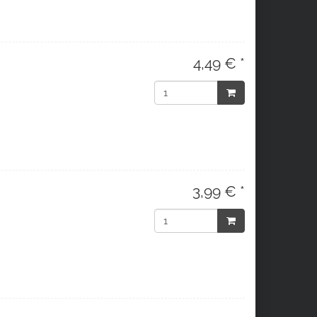
4,49 € *
3,99 € *