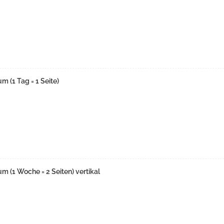
 (1 Tag = 1 Seite)
 (1 Woche = 2 Seiten) vertikal