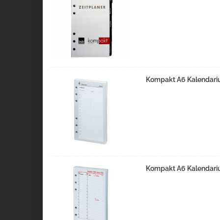
Kompakt A6 Kalendarium
Kompakt A6 Kalendarium