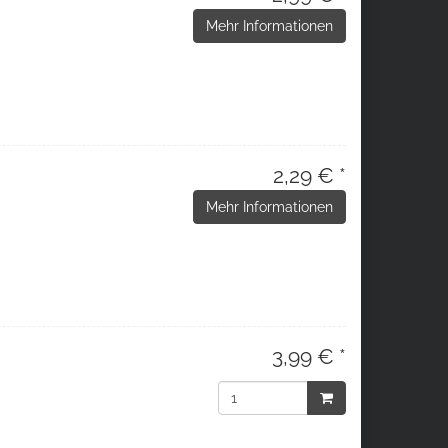
Mehr Informationen
2,29 € *
Mehr Informationen
3,99 € *