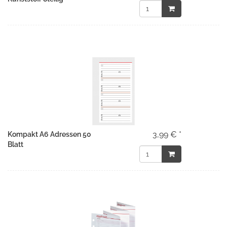
3,99 € *
Kompakt A6 Adressen 50
Blatt