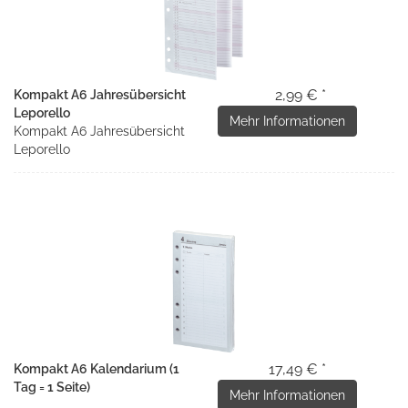
2,99 € *
Kompakt A6 Jahresübersicht
Leporello
Mehr Informationen
Kompakt A6 Jahresübersicht
Leporello
17,49 € *
Kompakt A6 Kalendarium (1
Tag = 1 Seite)
Mehr Informationen