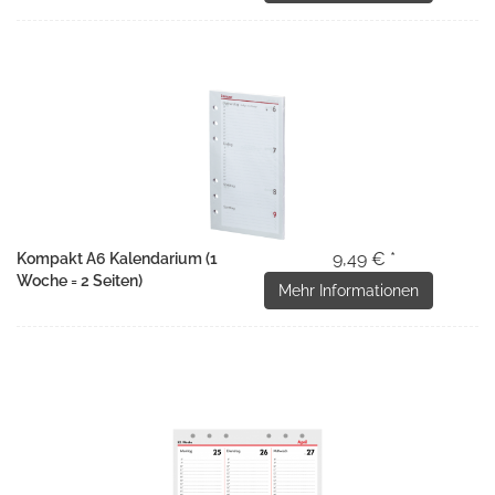
9,49 € *
Kompakt A6 Kalendarium (1
Woche = 2 Seiten)
Mehr Informationen