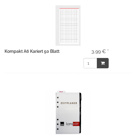
3,99 € *
Kompakt A6 Kariert 50 Blatt