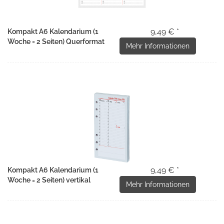
9,49 € *
Kompakt A6 Kalendarium (1
Woche = 2 Seiten) Querformat
Mehr Informationen
9,49 € *
Kompakt A6 Kalendarium (1
Woche = 2 Seiten) vertikal
Mehr Informationen