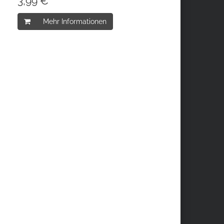
3,99 € *
Mehr Informationen