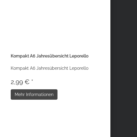
Kompakt A6 Jahresübersicht Leporello
Kompakt A6 Jahresübersicht Leporello
2,99 € *
Mehr Informationen