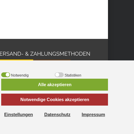
ERSAND- & ZAHLUNGSMETHODEN
Notwendig
Statistiken
Alle akzeptieren
Notwendige Cookies akzeptieren
Einstellungen
Datenschutz
Impressum