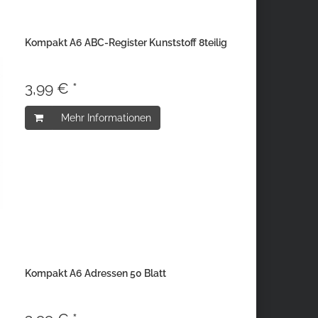
Kompakt A6 ABC-Register Kunststoff 8teilig
3,99 € *
Mehr Informationen
Kompakt A6 Adressen 50 Blatt