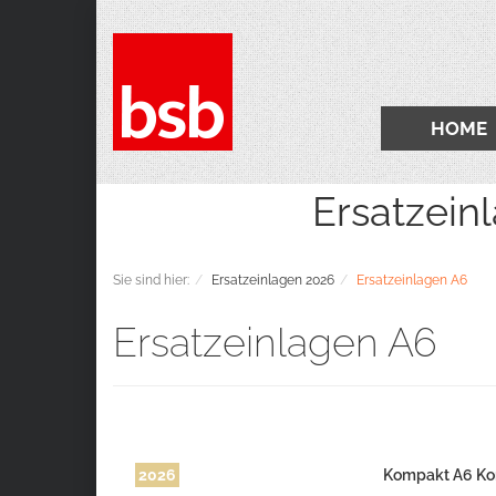
HOME
Ersatzeinlagen 2
Sie sind hier:
Ersatzeinlagen 2026
Ersatzeinlagen A6
Ersatzeinlagen A6
2026
Kompakt A6 Ko