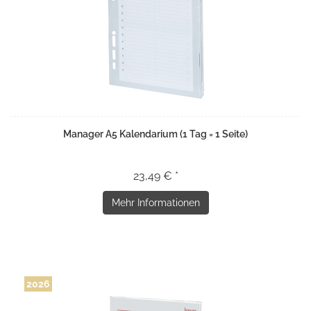
Manager A5 Kalendarium (1 Tag = 1 Seite)
23,49 € *
Mehr Informationen
2026