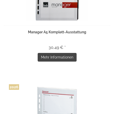
Manager A5 Komplett-Ausstattung
30,49 € *
Mehr Informationen
2026