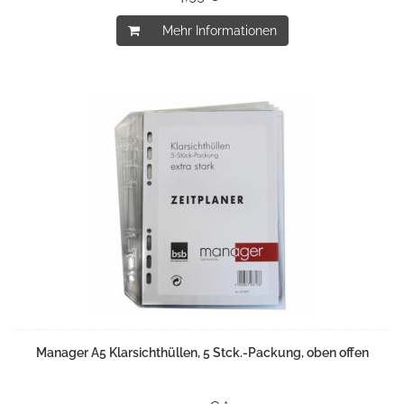
Mehr Informationen
Manager A5 Klarsichthüllen, 5 Stck.-Packung, oben offen