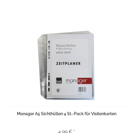
Manager A5 Sichthüllen 4 St.-Pack für Visitenkarten
4,99 € *