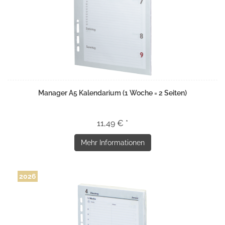
Manager A5 Kalendarium (1 Woche = 2 Seiten)
11,49 € *
Mehr Informationen
2026