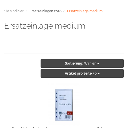
Sie sind hier:
Ersatzeinlagen 2026
Ersatzeinlage medium
Ersatzeinlage medium
Sortierung:
Wählen
Artikel pro Seite
50